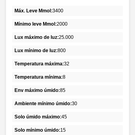
Máx. Leve Mmol:
3400
Mínimo leve Mmol:
2000
Lux máximo de luz:
25.000
Lux mínimo de luz:
800
Temperatura máxima:
32
Temperatura mínima:
8
Env máximo úmido:
85
Ambiente mínimo úmido:
30
Solo úmido máximo:
45
Solo mínimo úmido:
15