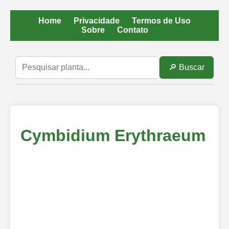
Home
Privacidade
Termos de Uso
Sobre
Contato
🔎 Buscar
Cymbidium Erythraeum