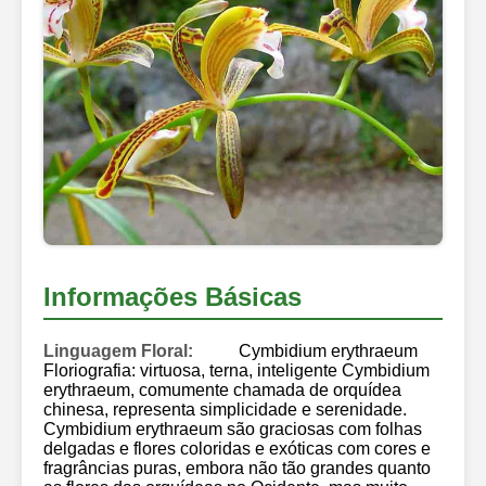
Informações Básicas
Linguagem Floral:
Cymbidium erythraeum
Floriografia: virtuosa, terna, inteligente Cymbidium
erythraeum, comumente chamada de orquídea
chinesa, representa simplicidade e serenidade.
Cymbidium erythraeum são graciosas com folhas
delgadas e flores coloridas e exóticas com cores e
fragrâncias puras, embora não tão grandes quanto