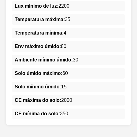
Lux mínimo de luz:
2200
Temperatura máxima:
35
Temperatura mínima:
4
Env máximo úmido:
80
Ambiente mínimo úmido:
30
Solo úmido máximo:
60
Solo mínimo úmido:
15
CE máxima do solo:
2000
CE mínima do solo:
350