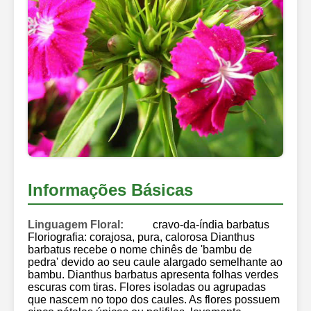
Informações Básicas
Linguagem Floral:
cravo-da-índia barbatus
Floriografia: corajosa, pura, calorosa Dianthus
barbatus recebe o nome chinês de 'bambu de
pedra' devido ao seu caule alargado semelhante ao
bambu. Dianthus barbatus apresenta folhas verdes
escuras com tiras. Flores isoladas ou agrupadas
que nascem no topo dos caules. As flores possuem