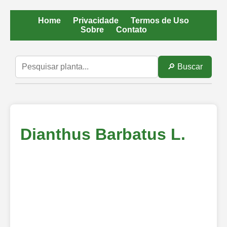
Home
Privacidade
Termos de Uso
Sobre
Contato
🔎 Buscar
Dianthus Barbatus L.