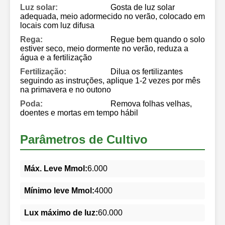
Luz solar:
Gosta de luz solar
adequada, meio adormecido no verão, colocado em
locais com luz difusa
Rega:
Regue bem quando o solo
estiver seco, meio dormente no verão, reduza a
água e a fertilização
Fertilização:
Dilua os fertilizantes
seguindo as instruções, aplique 1-2 vezes por mês
na primavera e no outono
Poda:
Remova folhas velhas,
doentes e mortas em tempo hábil
Parâmetros de Cultivo
Máx. Leve Mmol:
6.000
Mínimo leve Mmol:
4000
Lux máximo de luz:
60.000