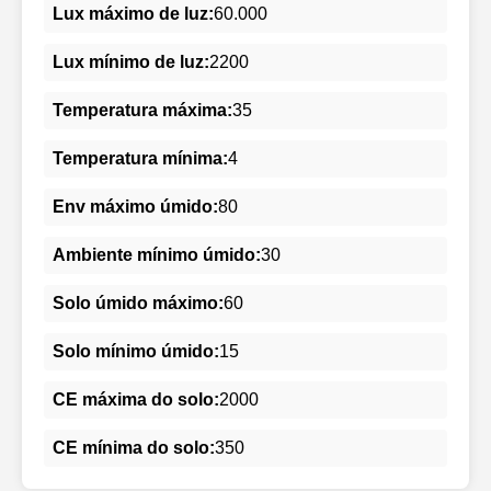
Lux máximo de luz:
60.000
Lux mínimo de luz:
2200
Temperatura máxima:
35
Temperatura mínima:
4
Env máximo úmido:
80
Ambiente mínimo úmido:
30
Solo úmido máximo:
60
Solo mínimo úmido:
15
CE máxima do solo:
2000
CE mínima do solo:
350