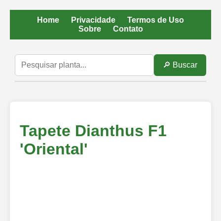
Home
Privacidade
Termos de Uso
Sobre
Contato
🔎 Buscar
Tapete Dianthus F1
'Oriental'