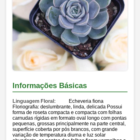
Informações Básicas
Linguagem Floral:
Echeveria fiona
Floriografia: deslumbrante, linda, delicada Possui
forma de roseta compacta e compacta com folhas
carnudas rígidas em formato oval longo com pontas
pequenas, grossas principalmente na parte central,
superfície coberta por pós brancos, com grande
variação de temperatura diurna e luz solar