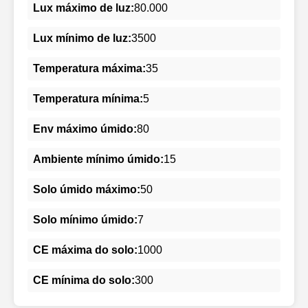
Lux máximo de luz:
80.000
Lux mínimo de luz:
3500
Temperatura máxima:
35
Temperatura mínima:
5
Env máximo úmido:
80
Ambiente mínimo úmido:
15
Solo úmido máximo:
50
Solo mínimo úmido:
7
CE máxima do solo:
1000
CE mínima do solo:
300