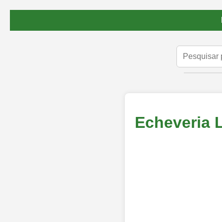
Echeveria 