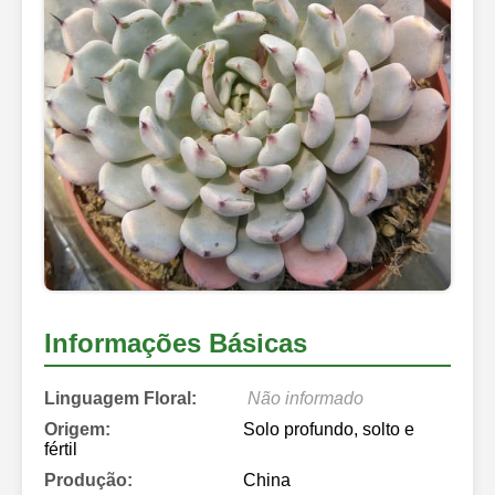
Informações Básicas
Linguagem Floral:
Não informado
Origem:
Solo profundo, solto e
fértil
Produção:
China