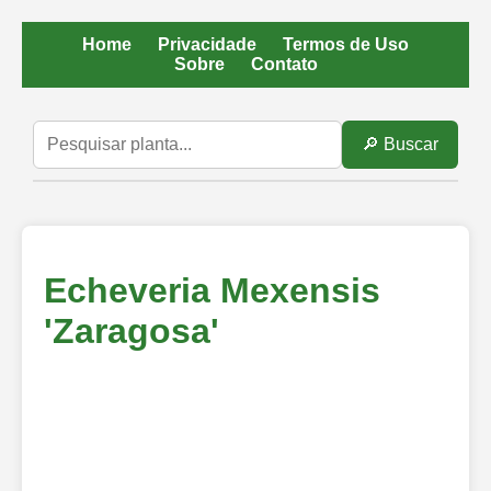
Home
Privacidade
Termos de Uso
Sobre
Contato
🔎 Buscar
Echeveria Mexensis
'Zaragosa'