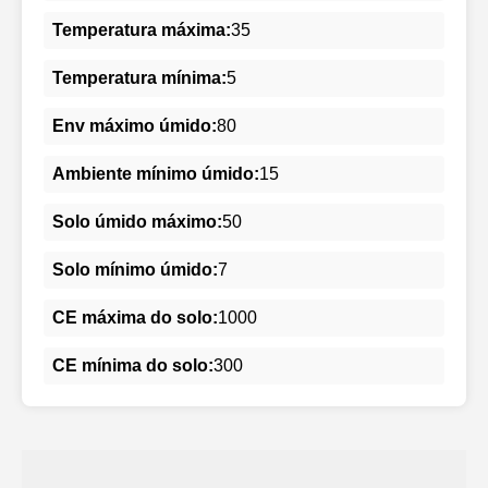
Temperatura máxima:
35
Temperatura mínima:
5
Env máximo úmido:
80
Ambiente mínimo úmido:
15
Solo úmido máximo:
50
Solo mínimo úmido:
7
CE máxima do solo:
1000
CE mínima do solo:
300