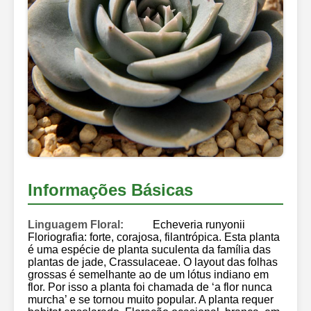
Informações Básicas
Linguagem Floral:
Echeveria runyonii
Floriografia: forte, corajosa, filantrópica. Esta planta
é uma espécie de planta suculenta da família das
plantas de jade, Crassulaceae. O layout das folhas
grossas é semelhante ao de um lótus indiano em
flor. Por isso a planta foi chamada de ‘a flor nunca
murcha’ e se tornou muito popular. A planta requer