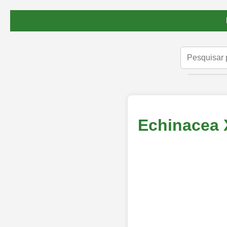
Echinacea 