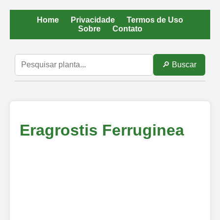
Home
Privacidade
Termos de Uso
Sobre
Contato
🔎 Buscar
Eragrostis Ferruginea