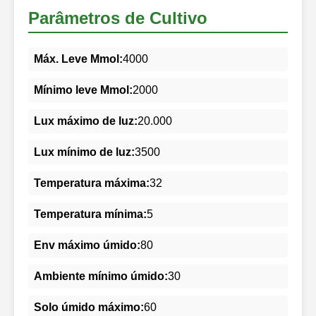
Parâmetros de Cultivo
Máx. Leve Mmol:
4000
Mínimo leve Mmol:
2000
Lux máximo de luz:
20.000
Lux mínimo de luz:
3500
Temperatura máxima:
32
Temperatura mínima:
5
Env máximo úmido:
80
Ambiente mínimo úmido:
30
Solo úmido máximo:
60