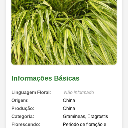
Informações Básicas
Linguagem Floral:
Não informado
Origem:
China
Produção:
China
Categoria:
Gramíneas, Eragrostis
Florescendo:
Período de floração e