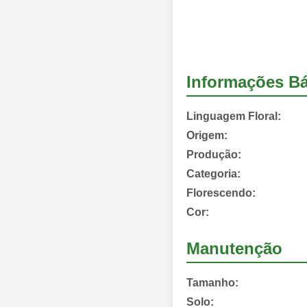
Informações Bá
Linguagem Floral:
Origem:
Produção:
Categoria:
Florescendo:
Cor:
Manutenção
Tamanho:
Solo: