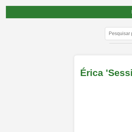
Érica 'Sessi