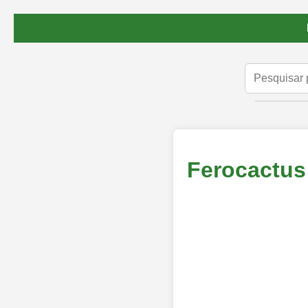
Ferocactus 