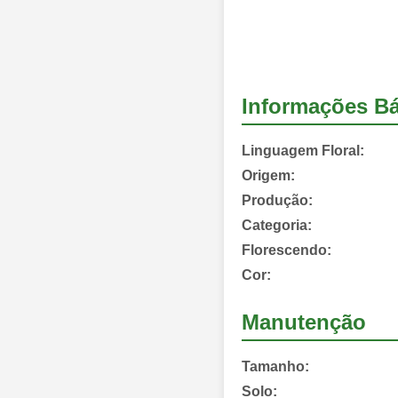
Informações Bá
Linguagem Floral:
Origem:
Produção:
Categoria:
Florescendo:
Cor:
Manutenção
Tamanho:
Solo: