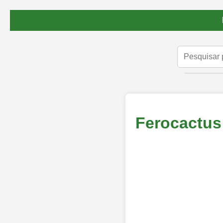
Ferocactus