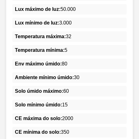
Lux máximo de luz:
50.000
Lux mínimo de luz:
3.000
Temperatura máxima:
32
Temperatura mínima:
5
Env máximo úmido:
80
Ambiente mínimo úmido:
30
Solo úmido máximo:
60
Solo mínimo úmido:
15
CE máxima do solo:
2000
CE mínima do solo:
350