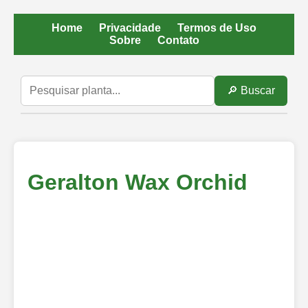
Home
Privacidade
Termos de Uso
Sobre
Contato
🔎 Buscar
Geralton Wax Orchid