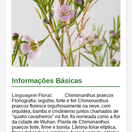
Informações Básicas
Linguagem Floral:
Chimonanthus praecox
Floriografia: orgulho, forte e fiel Chimonanthus
praecox floresce orgulhosamente na neve, com
orquídea, bambu e crisântemo juntos chamados de
"quatro cavalheiros" na flor, foi nomeada como a flor
da cidade de Wuhan. Planta de Chimonanthus
praecox forte, firme e bonita. Lâmina foliar elíptica,