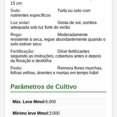
15 cm
Solo:
Turfa ou solo com
nutrientes específicos
Luz solar:
Gosta de sol, sombra
adequada sob luz forte do verão
Rega:
Moderadamente
resistente à seca, regue abundantemente quando o
solo estiver seco
Fertilização:
Diluir fertilizantes
seguindo as instruções, cobertura antes e depois
da floração e desfolha
Poda:
Remova flores murchas,
folhas velhas, doentes e mortas em tempo hábil
Parâmetros de Cultivo
Máx. Leve Mmol:
6.000
Mínimo leve Mmol:
3.000