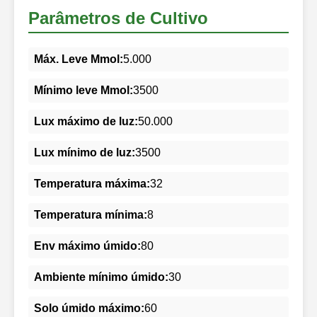
Parâmetros de Cultivo
Máx. Leve Mmol:
5.000
Mínimo leve Mmol:
3500
Lux máximo de luz:
50.000
Lux mínimo de luz:
3500
Temperatura máxima:
32
Temperatura mínima:
8
Env máximo úmido:
80
Ambiente mínimo úmido:
30
Solo úmido máximo:
60