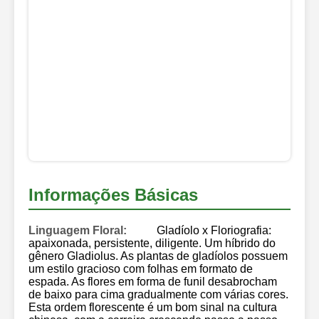
Informações Básicas
Linguagem Floral:
Gladíolo x Floriografia:
apaixonada, persistente, diligente. Um híbrido do
gênero Gladiolus. As plantas de gladíolos possuem
um estilo gracioso com folhas em formato de
espada. As flores em forma de funil desabrocham
de baixo para cima gradualmente com várias cores.
Esta ordem florescente é um bom sinal na cultura