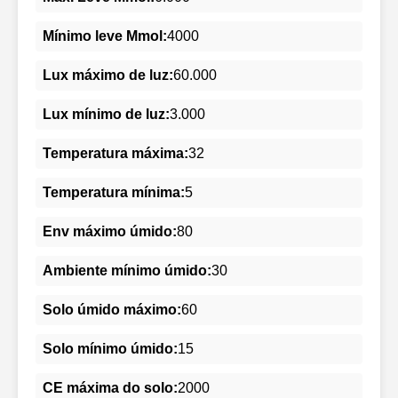
Mínimo leve Mmol:
4000
Lux máximo de luz:
60.000
Lux mínimo de luz:
3.000
Temperatura máxima:
32
Temperatura mínima:
5
Env máximo úmido:
80
Ambiente mínimo úmido:
30
Solo úmido máximo:
60
Solo mínimo úmido:
15
CE máxima do solo:
2000