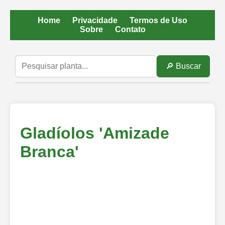
Home
Privacidade
Termos de Uso
Sobre
Contato
🔎 Buscar
Gladíolos 'Amizade
Branca'