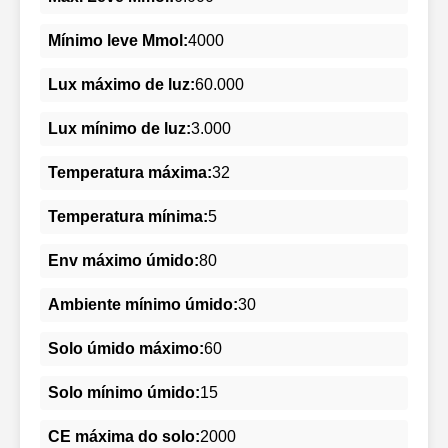
Mínimo leve Mmol:
4000
Lux máximo de luz:
60.000
Lux mínimo de luz:
3.000
Temperatura máxima:
32
Temperatura mínima:
5
Env máximo úmido:
80
Ambiente mínimo úmido:
30
Solo úmido máximo:
60
Solo mínimo úmido:
15
CE máxima do solo:
2000