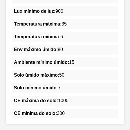
Lux mínimo de luz:
900
Temperatura máxima:
35
Temperatura mínima:
6
Env máximo úmido:
80
Ambiente mínimo úmido:
15
Solo úmido máximo:
50
Solo mínimo úmido:
7
CE máxima do solo:
1000
CE mínima do solo:
300