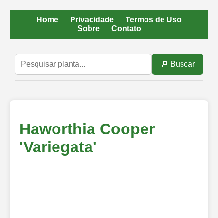
Home
Privacidade
Termos de Uso
Sobre
Contato
🔎 Buscar
Haworthia Cooper
'Variegata'