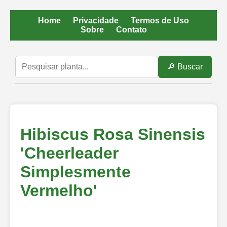
Home
Privacidade
Termos de Uso
Sobre
Contato
🔎 Buscar
Hibiscus Rosa Sinensis
'Cheerleader
Simplesmente
Vermelho'