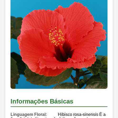
Informações Básicas
Linguagem Floral:
Hibisco rosa-sinensis É a