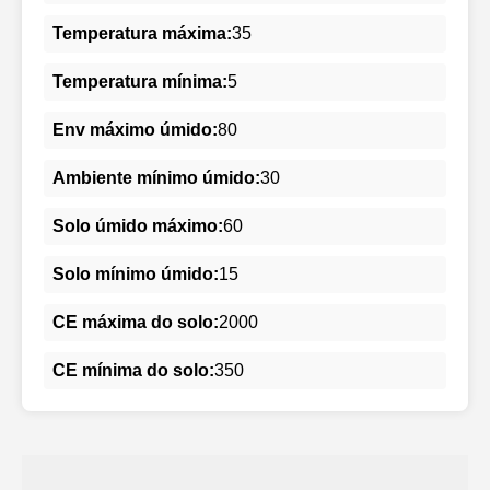
Temperatura máxima:
35
Temperatura mínima:
5
Env máximo úmido:
80
Ambiente mínimo úmido:
30
Solo úmido máximo:
60
Solo mínimo úmido:
15
CE máxima do solo:
2000
CE mínima do solo:
350