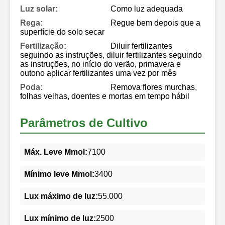
Luz solar:
Como luz adequada
Rega:
Regue bem depois que a
superfície do solo secar
Fertilização:
Diluir fertilizantes
seguindo as instruções, diluir fertilizantes seguindo
as instruções, no início do verão, primavera e
outono aplicar fertilizantes uma vez por mês
Poda:
Remova flores murchas,
folhas velhas, doentes e mortas em tempo hábil
Parâmetros de Cultivo
Máx. Leve Mmol:
7100
Mínimo leve Mmol:
3400
Lux máximo de luz:
55.000
Lux mínimo de luz:
2500