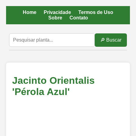
Home
Privacidade
Termos de Uso
Sobre
Contato
🔎 Buscar
Jacinto Orientalis
'Pérola Azul'