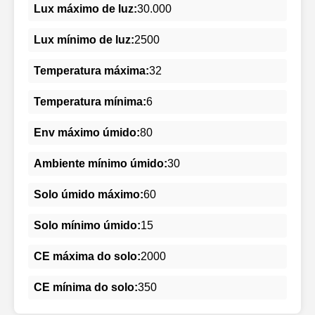
Lux máximo de luz:
30.000
Lux mínimo de luz:
2500
Temperatura máxima:
32
Temperatura mínima:
6
Env máximo úmido:
80
Ambiente mínimo úmido:
30
Solo úmido máximo:
60
Solo mínimo úmido:
15
CE máxima do solo:
2000
CE mínima do solo:
350