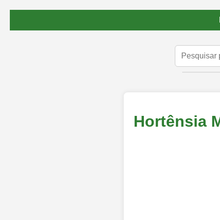
Hortênsia 