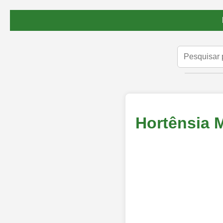
Hortênsia 