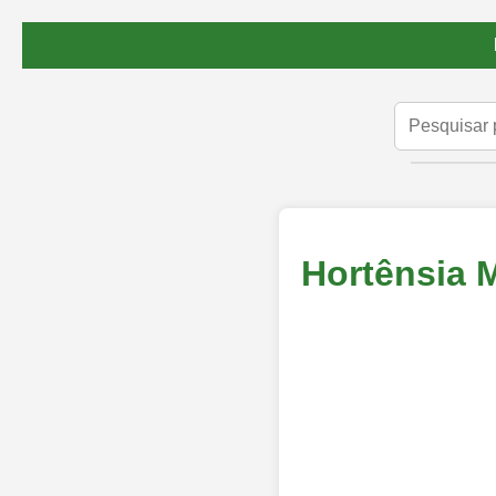
Hortênsia 