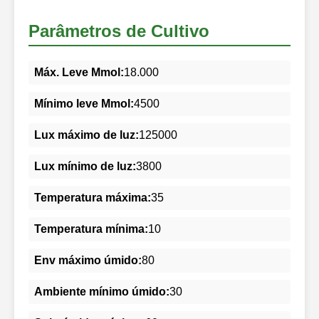
Parâmetros de Cultivo
Máx. Leve Mmol:
18.000
Mínimo leve Mmol:
4500
Lux máximo de luz:
125000
Lux mínimo de luz:
3800
Temperatura máxima:
35
Temperatura mínima:
10
Env máximo úmido:
80
Ambiente mínimo úmido:
30