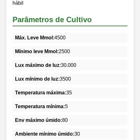
hábil
Parâmetros de Cultivo
Máx. Leve Mmol:
4500
Mínimo leve Mmol:
2500
Lux máximo de luz:
30.000
Lux mínimo de luz:
3500
Temperatura máxima:
35
Temperatura mínima:
5
Env máximo úmido:
80
Ambiente mínimo úmido:
30