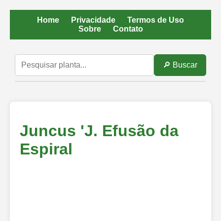
Home
Privacidade
Termos de Uso
Sobre
Contato
🔎 Buscar
Juncus 'J. Efusão da
Espiral