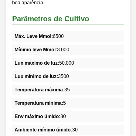
boa aparência
Parâmetros de Cultivo
Máx. Leve Mmol:
6500
Mínimo leve Mmol:
3.000
Lux máximo de luz:
50.000
Lux mínimo de luz:
3500
Temperatura máxima:
35
Temperatura mínima:
5
Env máximo úmido:
80
Ambiente mínimo úmido:
30