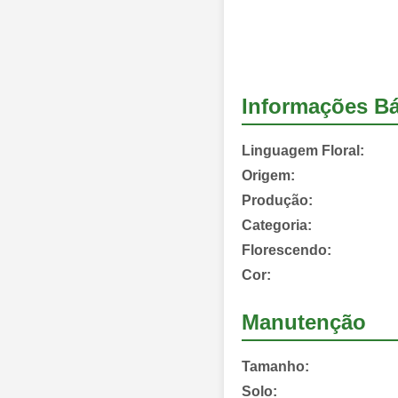
Informações Bá
Linguagem Floral:
Origem:
Produção:
Categoria:
Florescendo:
Cor:
Manutenção
Tamanho:
Solo: