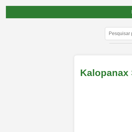
Kalopanax