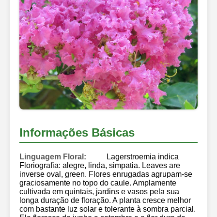
Informações Básicas
Linguagem Floral:
Lagerstroemia indica
Floriografia: alegre, linda, simpatia. Leaves are
inverse oval, green. Flores enrugadas agrupam-se
graciosamente no topo do caule. Amplamente
cultivada em quintais, jardins e vasos pela sua
longa duração de floração. A planta cresce melhor
com bastante luz solar e tolerante à sombra parcial.