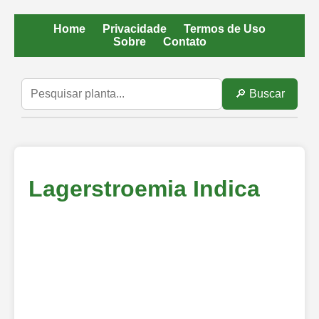
Home
Privacidade
Termos de Uso
Sobre
Contato
🔎 Buscar
Lagerstroemia Indica