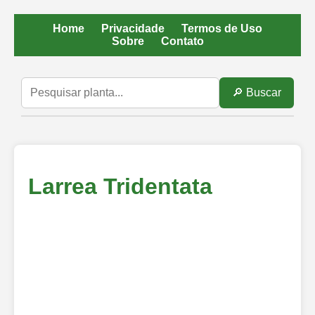
Home
Privacidade
Termos de Uso
Sobre
Contato
🔎 Buscar
Larrea Tridentata