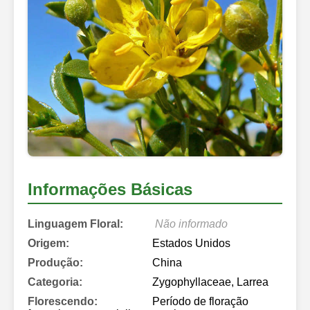
Informações Básicas
Linguagem Floral:
Não informado
Origem:
Estados Unidos
Produção:
China
Categoria:
Zygophyllaceae, Larrea
Florescendo:
Período de floração