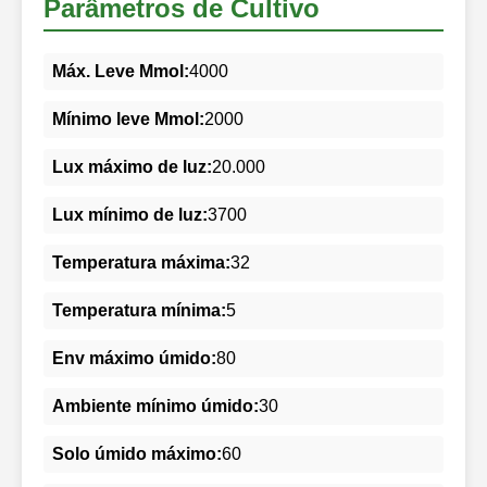
Parâmetros de Cultivo
Máx. Leve Mmol:
4000
Mínimo leve Mmol:
2000
Lux máximo de luz:
20.000
Lux mínimo de luz:
3700
Temperatura máxima:
32
Temperatura mínima:
5
Env máximo úmido:
80
Ambiente mínimo úmido:
30
Solo úmido máximo:
60