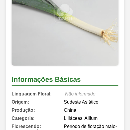
Informações Básicas
Linguagem Floral:
Não informado
Origem:
Sudeste Asiático
Produção:
China
Categoria:
Liliáceas, Allium
Florescendo:
Período de floração maio-