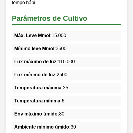
tempo hábil
Parâmetros de Cultivo
Máx. Leve Mmol:
15.000
Mínimo leve Mmol:
3600
Lux máximo de luz:
110.000
Lux mínimo de luz:
2500
Temperatura máxima:
35
Temperatura mínima:
6
Env máximo úmido:
80
Ambiente mínimo úmido:
30