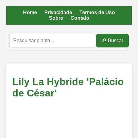
Home
Privacidade
Termos de Uso
Sobre
Contato
🔎 Buscar
Lily La Hybride 'Palácio
de César'