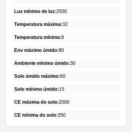
Lux mínimo de luz:
2500
Temperatura máxima:
32
Temperatura mínima:
8
Env máximo úmido:
80
Ambiente mínimo úmido:
30
Solo úmido máximo:
60
Solo mínimo úmido:
15
CE máxima do solo:
2000
CE mínima do solo:
350