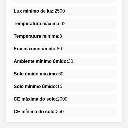
Lux mínimo de luz:
2500
Temperatura máxima:
32
Temperatura mínima:
8
Env máximo úmido:
80
Ambiente mínimo úmido:
30
Solo úmido máximo:
60
Solo mínimo úmido:
15
CE máxima do solo:
2000
CE mínima do solo:
350