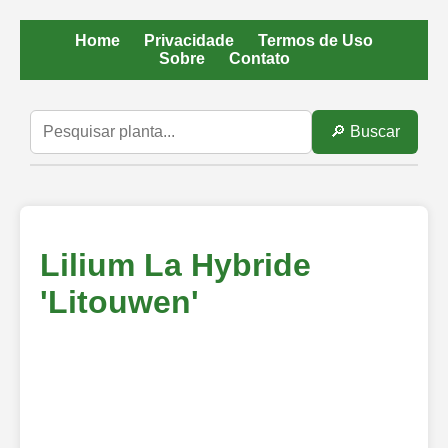
Home
Privacidade
Termos de Uso
Sobre
Contato
🔎 Buscar
Lilium La Hybride
'Litouwen'