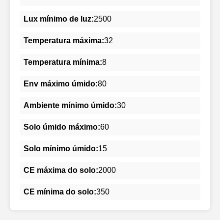
Lux mínimo de luz:
2500
Temperatura máxima:
32
Temperatura mínima:
8
Env máximo úmido:
80
Ambiente mínimo úmido:
30
Solo úmido máximo:
60
Solo mínimo úmido:
15
CE máxima do solo:
2000
CE mínima do solo:
350