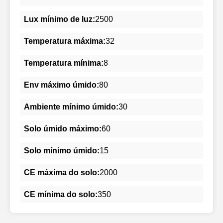
Lux mínimo de luz:
2500
Temperatura máxima:
32
Temperatura mínima:
8
Env máximo úmido:
80
Ambiente mínimo úmido:
30
Solo úmido máximo:
60
Solo mínimo úmido:
15
CE máxima do solo:
2000
CE mínima do solo:
350