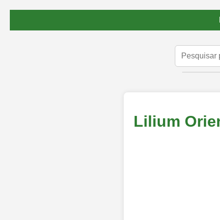
Lilium Orie