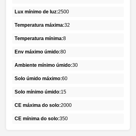
Lux mínimo de luz:
2500
Temperatura máxima:
32
Temperatura mínima:
8
Env máximo úmido:
80
Ambiente mínimo úmido:
30
Solo úmido máximo:
60
Solo mínimo úmido:
15
CE máxima do solo:
2000
CE mínima do solo:
350