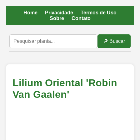
Home
Privacidade
Termos de Uso
Sobre
Contato
🔎 Buscar
Lilium Oriental 'Robin
Van Gaalen'