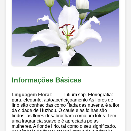
Informações Básicas
Linguagem Floral:
Lilium spp. Floriografia:
pura, elegante, autoaperfeiçoamento As flores de
lírio são conhecidas como "fada das nuvens, é a flor
da cidade de Huzhou. O caule e as folhas são
lindos, as flores desabrocham como um lótus. Tem
uma fragrância suave e é apreciada pelas
mulheres. A flor de lírio, tal como o seu significado,