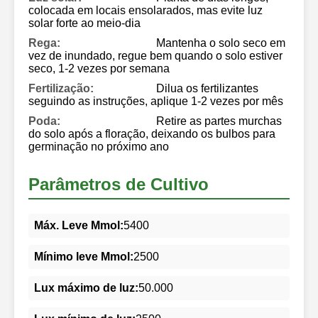
colocada em locais ensolarados, mas evite luz
solar forte ao meio-dia
Rega:
Mantenha o solo seco em
vez de inundado, regue bem quando o solo estiver
seco, 1-2 vezes por semana
Fertilização:
Dilua os fertilizantes
seguindo as instruções, aplique 1-2 vezes por mês
Poda:
Retire as partes murchas
do solo após a floração, deixando os bulbos para
germinação no próximo ano
Parâmetros de Cultivo
Máx. Leve Mmol:
5400
Mínimo leve Mmol:
2500
Lux máximo de luz:
50.000