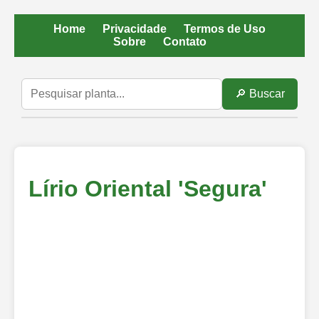
Home
Privacidade
Termos de Uso
Sobre
Contato
🔎 Buscar
Lírio Oriental 'Segura'