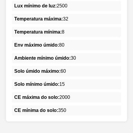
Lux mínimo de luz:
2500
Temperatura máxima:
32
Temperatura mínima:
8
Env máximo úmido:
80
Ambiente mínimo úmido:
30
Solo úmido máximo:
60
Solo mínimo úmido:
15
CE máxima do solo:
2000
CE mínima do solo:
350