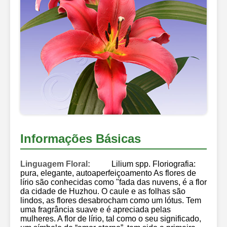
Informações Básicas
Linguagem Floral:
Lilium spp. Floriografia:
pura, elegante, autoaperfeiçoamento As flores de
lírio são conhecidas como "fada das nuvens, é a flor
da cidade de Huzhou. O caule e as folhas são
lindos, as flores desabrocham como um lótus. Tem
uma fragrância suave e é apreciada pelas
mulheres. A flor de lírio, tal como o seu significado,