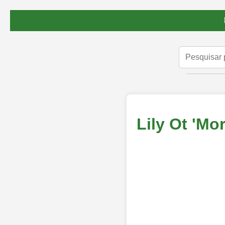
Lily Ot 'Mor