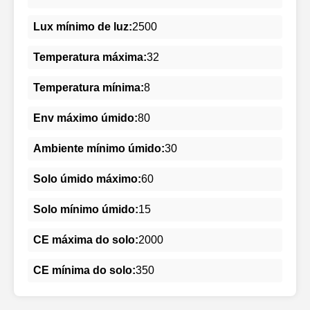
Lux mínimo de luz:
2500
Temperatura máxima:
32
Temperatura mínima:
8
Env máximo úmido:
80
Ambiente mínimo úmido:
30
Solo úmido máximo:
60
Solo mínimo úmido:
15
CE máxima do solo:
2000
CE mínima do solo:
350