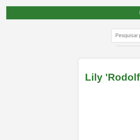
Lily 'Rodolf