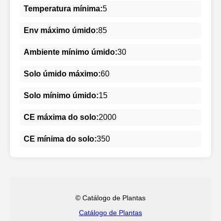
Temperatura mínima:
5
Env máximo úmido:
85
Ambiente mínimo úmido:
30
Solo úmido máximo:
60
Solo mínimo úmido:
15
CE máxima do solo:
2000
CE mínima do solo:
350
© Catálogo de Plantas
Catálogo de Plantas