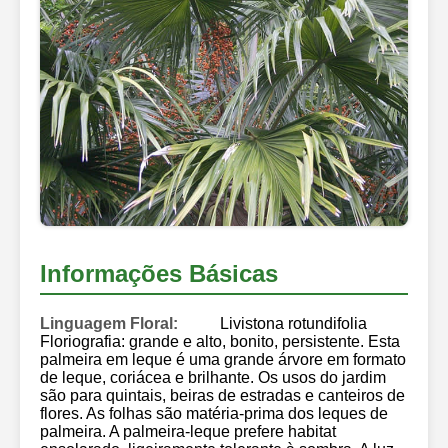
Informações Básicas
Linguagem Floral:
Livistona rotundifolia
Floriografia: grande e alto, bonito, persistente. Esta
palmeira em leque é uma grande árvore em formato
de leque, coriácea e brilhante. Os usos do jardim
são para quintais, beiras de estradas e canteiros de
flores. As folhas são matéria-prima dos leques de
palmeira. A palmeira-leque prefere habitat