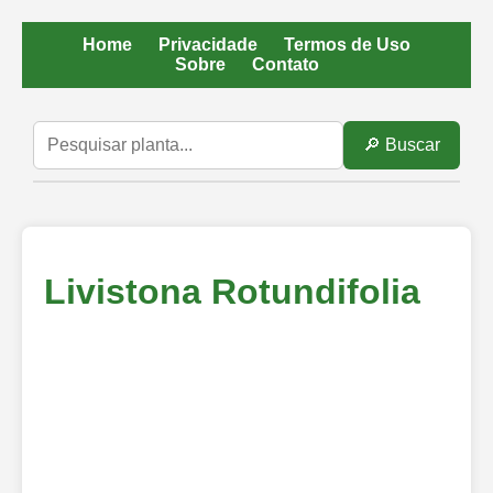
Home
Privacidade
Termos de Uso
Sobre
Contato
🔎 Buscar
Livistona Rotundifolia