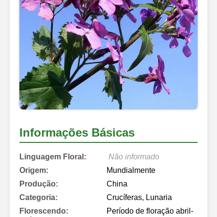
Informações Básicas
Linguagem Floral:
Não informado
Origem:
Mundialmente
Produção:
China
Categoria:
Crucíferas, Lunaria
Florescendo:
Período de floração abril-