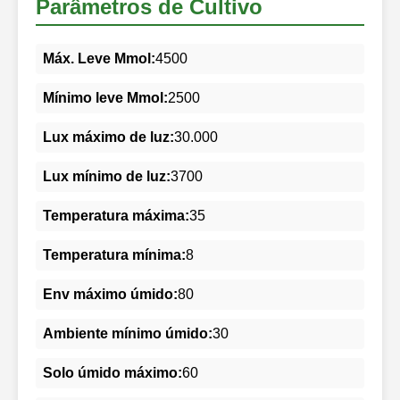
Parâmetros de Cultivo
Máx. Leve Mmol:
4500
Mínimo leve Mmol:
2500
Lux máximo de luz:
30.000
Lux mínimo de luz:
3700
Temperatura máxima:
35
Temperatura mínima:
8
Env máximo úmido:
80
Ambiente mínimo úmido:
30
Solo úmido máximo:
60