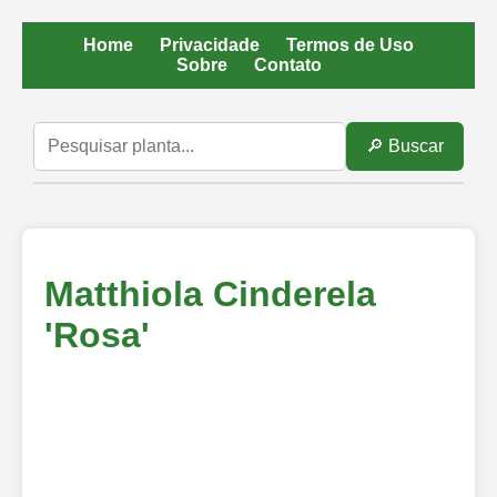
Home
Privacidade
Termos de Uso
Sobre
Contato
🔎 Buscar
Matthiola Cinderela
'Rosa'