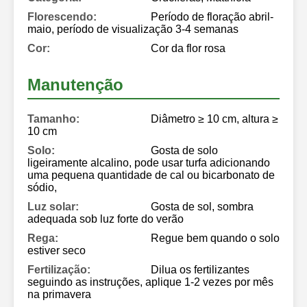
Florescendo:
Período de floração abril-
maio, período de visualização 3-4 semanas
Cor:
Cor da flor rosa
Manutenção
Tamanho:
Diâmetro ≥ 10 cm, altura ≥
10 cm
Solo:
Gosta de solo
ligeiramente alcalino, pode usar turfa adicionando
uma pequena quantidade de cal ou bicarbonato de
sódio,
Luz solar:
Gosta de sol, sombra
adequada sob luz forte do verão
Rega:
Regue bem quando o solo
estiver seco
Fertilização:
Dilua os fertilizantes
seguindo as instruções, aplique 1-2 vezes por mês
na primavera