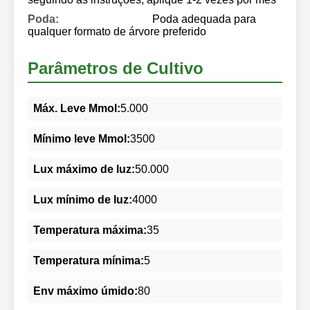
Poda:
Poda adequada para
qualquer formato de árvore preferido
Parâmetros de Cultivo
Máx. Leve Mmol:
5.000
Mínimo leve Mmol:
3500
Lux máximo de luz:
50.000
Lux mínimo de luz:
4000
Temperatura máxima:
35
Temperatura mínima:
5
Env máximo úmido:
80