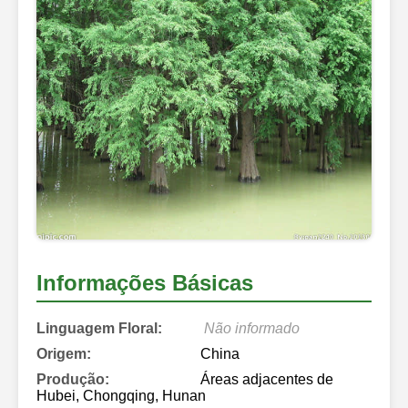
Informações Básicas
Linguagem Floral:
Não informado
Origem:
China
Produção:
Áreas adjacentes de
Hubei, Chongqing, Hunan