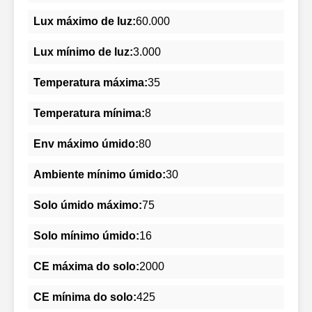
Lux máximo de luz:
60.000
Lux mínimo de luz:
3.000
Temperatura máxima:
35
Temperatura mínima:
8
Env máximo úmido:
80
Ambiente mínimo úmido:
30
Solo úmido máximo:
75
Solo mínimo úmido:
16
CE máxima do solo:
2000
CE mínima do solo:
425