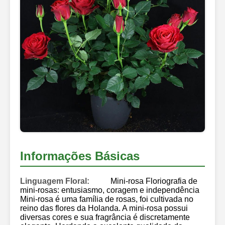
Informações Básicas
Linguagem Floral:
Mini-rosa Floriografia de
mini-rosas: entusiasmo, coragem e independência
Mini-rosa é uma família de rosas, foi cultivada no
reino das flores da Holanda. A mini-rosa possui
diversas cores e sua fragrância é discretamente