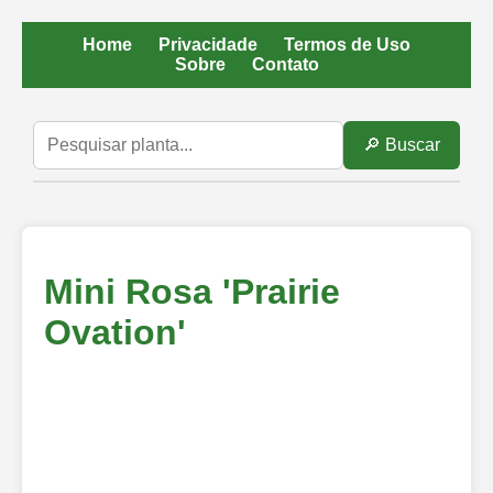
Home
Privacidade
Termos de Uso
Sobre
Contato
🔎 Buscar
Mini Rosa 'Prairie
Ovation'