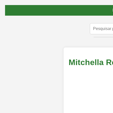
Mitchella 