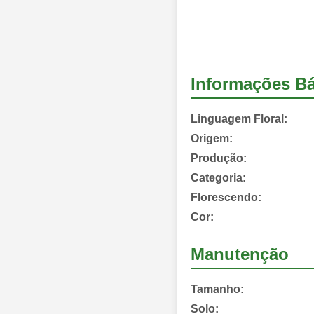
Informações Bá
Linguagem Floral:
Origem:
Produção:
Categoria:
Florescendo:
Cor:
Manutenção
Tamanho:
Solo: