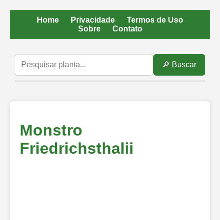
Home
Privacidade
Termos de Uso
Sobre
Contato
🔎 Buscar
Monstro
Friedrichsthalii