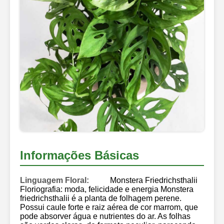
Informações Básicas
Linguagem Floral:
Monstera Friedrichsthalii
Floriografia: moda, felicidade e energia Monstera
friedrichsthalii é a planta de folhagem perene.
Possui caule forte e raiz aérea de cor marrom, que
pode absorver água e nutrientes do ar. As folhas