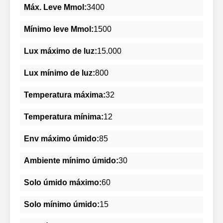
Máx. Leve Mmol:
3400
Mínimo leve Mmol:
1500
Lux máximo de luz:
15.000
Lux mínimo de luz:
800
Temperatura máxima:
32
Temperatura mínima:
12
Env máximo úmido:
85
Ambiente mínimo úmido:
30
Solo úmido máximo:
60
Solo mínimo úmido:
15