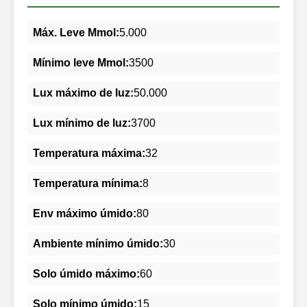
Máx. Leve Mmol:
5.000
Mínimo leve Mmol:
3500
Lux máximo de luz:
50.000
Lux mínimo de luz:
3700
Temperatura máxima:
32
Temperatura mínima:
8
Env máximo úmido:
80
Ambiente mínimo úmido:
30
Solo úmido máximo:
60
Solo mínimo úmido:
15