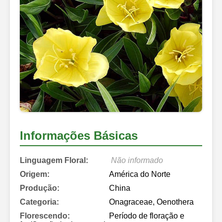
Informações Básicas
Linguagem Floral:
Não informado
Origem:
América do Norte
Produção:
China
Categoria:
Onagraceae, Oenothera
Florescendo:
Período de floração e