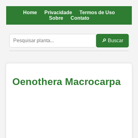
Home
Privacidade
Termos de Uso
Sobre
Contato
🔎 Buscar
Oenothera Macrocarpa