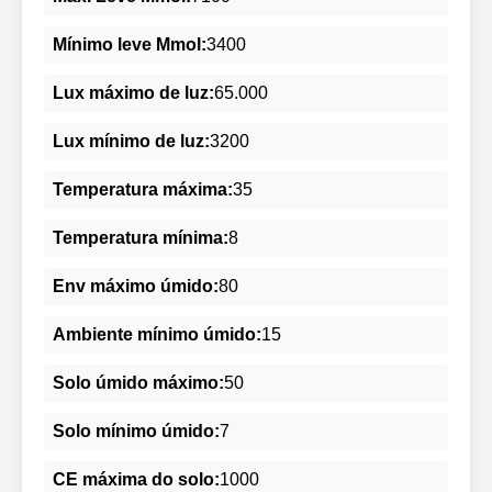
Mínimo leve Mmol:
3400
Lux máximo de luz:
65.000
Lux mínimo de luz:
3200
Temperatura máxima:
35
Temperatura mínima:
8
Env máximo úmido:
80
Ambiente mínimo úmido:
15
Solo úmido máximo:
50
Solo mínimo úmido:
7
CE máxima do solo:
1000